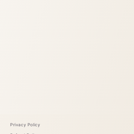
Privacy Policy