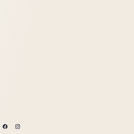
Facebook
Instagram